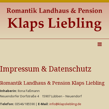
Impressum & Datenschutz
Romantik Landhaus & Pension Klaps Liebling
Inhaberin:
Ilona Faßmann
Neuendorfer Dorfstraße 4 15907 Lübben – Neuendorf
Telefon:
03546/185590 |
E-Mail:
info@klapsliebling.de