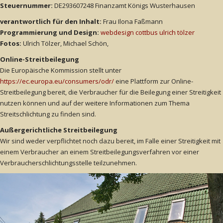
Steuernummer:
DE293607248 Finanzamt Königs Wusterhausen
verantwortlich für den Inhalt:
Frau Ilona Faßmann
Programmierung und Design:
webdesign cottbus ulrich tölzer
Fotos:
Ulrich Tölzer, Michael Schön,
Online-Streitbeilegung
Die Europäische Kommission stellt unter
https://ec.europa.eu/consumers/odr/
eine Plattform zur Online-
Streitbeilegung bereit, die Verbraucher für die Beilegung einer Streitigkeit
nutzen können und auf der weitere Informationen zum Thema
Streitschlichtung zu finden sind.
Außergerichtliche Streitbeilegung
Wir sind weder verpflichtet noch dazu bereit, im Falle einer Streitigkeit mit
einem Verbraucher an einem Streitbeilegungsverfahren vor einer
Verbraucherschlichtungsstelle teilzunehmen.