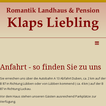
Anfahrt - so finden Sie zu uns
Sie erreichen uns über die Autobahn A 13 Abfahrt Duben, ca. 2 km auf der
B 87 in Richtung Lübben oder von Lübben kommend ( ca. 4 km ) auf der B
87 in Richtung Luckau.
Vor dem Haus stehen unseren Gästen ausreichend Parkplätze zur
Verfügung.