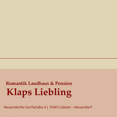
Neuendorfer Dorfstraße 4 | 15907 Lübben – Neuendorf