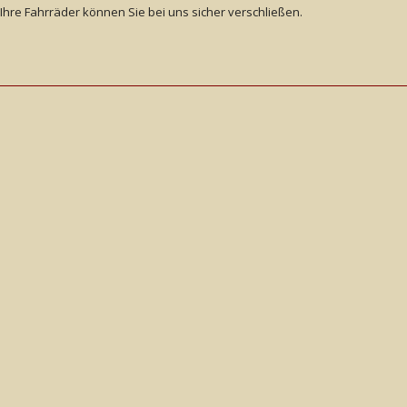
Ihre Fahrräder können Sie bei uns sicher verschließen.