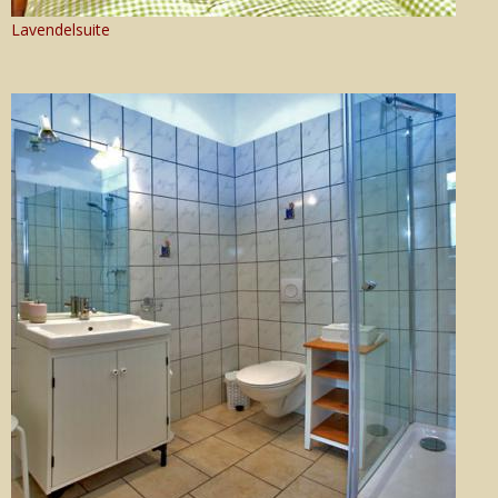
Lavendelsuite