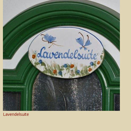
Lavendelsuite