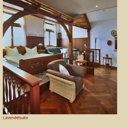
Lavendelsuite