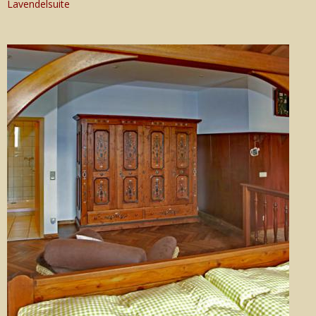
Lavendelsuite