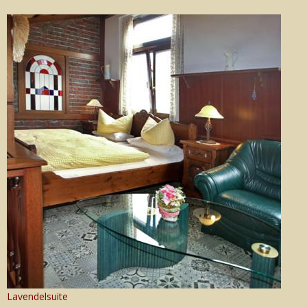
Lavendelsuite