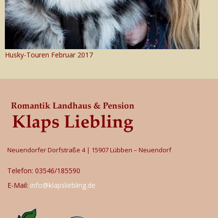
Husky-Touren Februar 2017
Neuendorfer Dorfstraße 4 | 15907 Lübben – Neuendorf
Telefon: 03546/185590
E-Mail:
info@klapsliebling.de