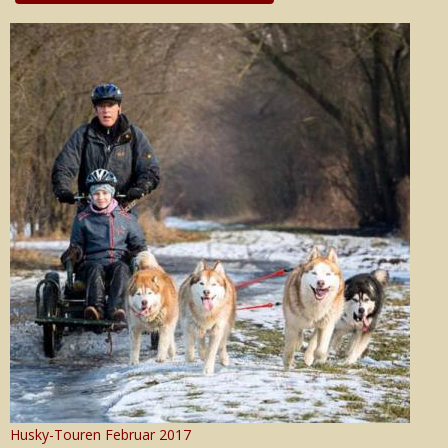
Husky-Touren Februar 2017