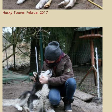
Husky-Touren Februar 2017