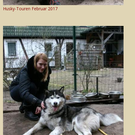
Husky-Touren Februar 2017