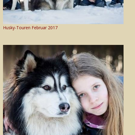
Husky-Touren Februar 2017