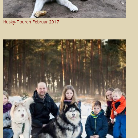
Husky-Touren Februar 2017