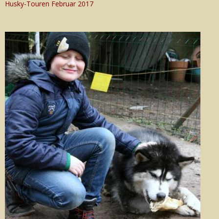
Husky-Touren Februar 2017